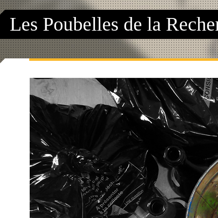
Les Poubelles de la Reche