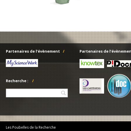
Partenaires de l’évènement
Partenaires de l’évèneme
-
Recherche :
-
Les Poubelles de la Recherche